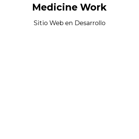
Medicine Work
Sitio Web en Desarrollo