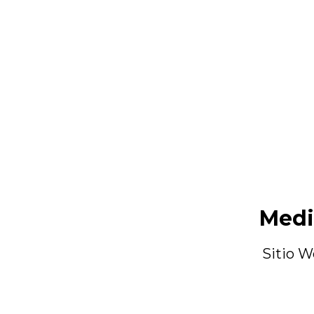
Medi
Sitio W